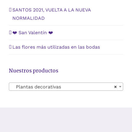
SANTOS 2021, VUELTA A LA NUEVA
NORMALIDAD
❤️ San Valentín ❤️
Las flores más utilizadas en las bodas
Nuestros productos
Plantas decorativas
×