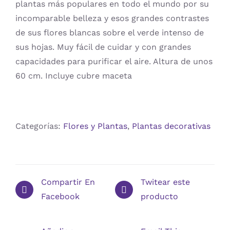
plantas más populares en todo el mundo por su
incomparable belleza y esos grandes contrastes
de sus flores blancas sobre el verde intenso de
sus hojas. Muy fácil de cuidar y con grandes
capacidades para purificar el aire. Altura de unos
60 cm. Incluye cubre maceta
Categorías:
Flores y Plantas
,
Plantas decorativas
Compartir En
Twitear este
Facebook
producto