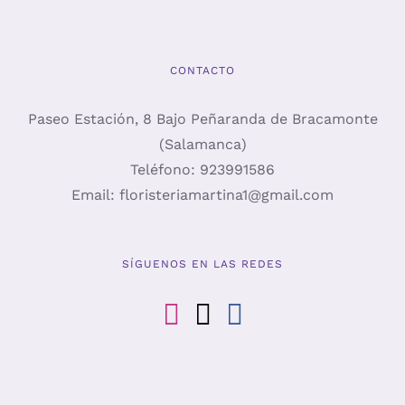
CONTACTO
Paseo Estación, 8 Bajo Peñaranda de Bracamonte
(Salamanca)
Teléfono:
923991586
Email:
floristeriamartina1@gmail.com
SÍGUENOS EN LAS REDES