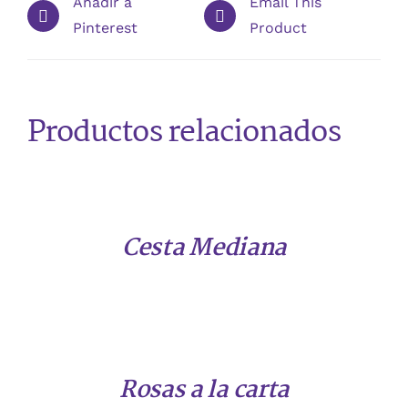
Añadir a
Email This
Pinterest
Product
Productos relacionados
DETALLES
Cesta Mediana
DETALLES
Rosas a la carta