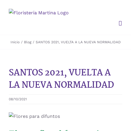
Saltar
al
contenido
Inicio
Blog
SANTOS 2021, VUELTA A LA NUEVA NORMALIDAD
SANTOS 2021, VUELTA A
LA NUEVA NORMALIDAD
08/10/2021