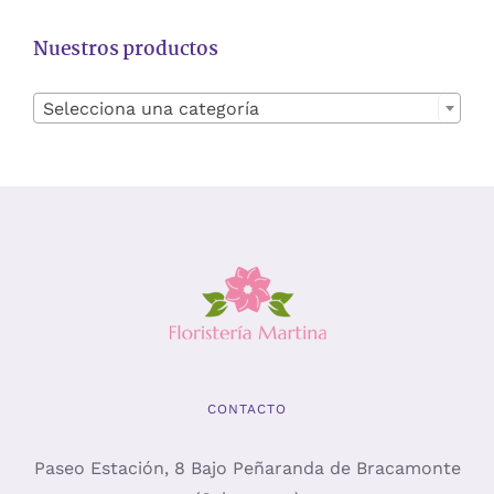
Nuestros productos
Selecciona una categoría
CONTACTO
Paseo Estación, 8 Bajo Peñaranda de Bracamonte