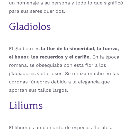
un homenaje a su persona y todo lo que significó
para sus seres queridos.
Gladiolos
El gladiolo es
la flor de la sinceridad, la fuerza,
el honor, los recuerdos y el cariño
. En la época
romana, se obsequiaba con esta flor a los
gladiadores victoriosos. Se utiliza mucho en las
coronas fúnebres debido a la elegancia que
aportan sus tallos largos.
Liliums
El lilium es un conjunto de especies florales.