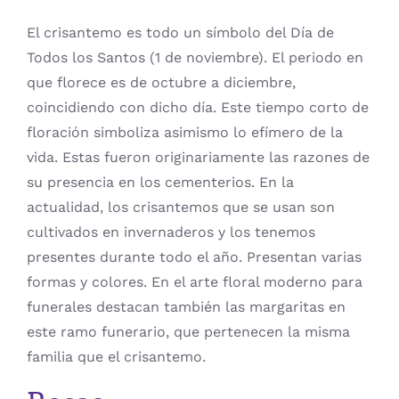
El crisantemo es todo un símbolo del Día de
Todos los Santos (1 de noviembre). El periodo en
que florece es de octubre a diciembre,
coincidiendo con dicho día. Este tiempo corto de
floración simboliza asimismo lo efímero de la
vida. Estas fueron originariamente las razones de
su presencia en los cementerios. En la
actualidad, los crisantemos que se usan son
cultivados en invernaderos y los tenemos
presentes durante todo el año. Presentan varias
formas y colores. En el arte floral moderno para
funerales destacan también las margaritas en
este ramo funerario, que pertenecen la misma
familia que el crisantemo.