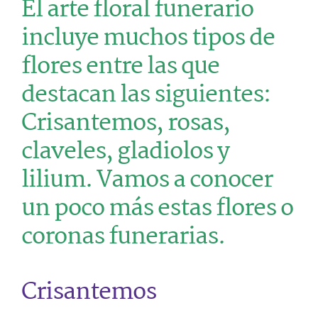
El arte floral funerario
incluye muchos tipos de
flores entre las que
destacan las siguientes:
Crisantemos, rosas,
claveles, gladiolos y
lilium. Vamos a conocer
un poco más estas flores o
coronas funerarias.
Crisantemos