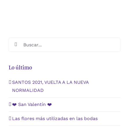
Buscar:
Lo último
SANTOS 2021, VUELTA A LA NUEVA
NORMALIDAD
❤️ San Valentín ❤️
Las flores más utilizadas en las bodas