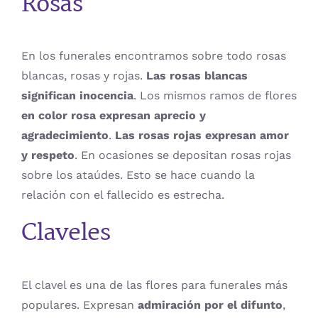
Rosas
En los funerales encontramos sobre todo rosas
blancas, rosas y rojas.
Las rosas blancas
significan inocencia
. Los mismos ramos de flores
en color rosa expresan aprecio y
agradecimiento
.
Las rosas rojas expresan amor
y respeto
. En ocasiones se depositan rosas rojas
sobre los ataúdes. Esto se hace cuando la
relación con el fallecido es estrecha.
Claveles
El clavel es una de las flores para funerales más
populares. Expresan
admiración por el difunto
,