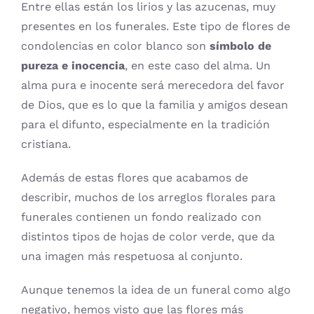
Entre ellas están los lirios y las azucenas, muy
presentes en los funerales. Este tipo de flores de
condolencias en color blanco son
símbolo de
pureza e inocencia
, en este caso del alma. Un
alma pura e inocente será merecedora del favor
de Dios, que es lo que la familia y amigos desean
para el difunto, especialmente en la tradición
cristiana.
Además de estas flores que acabamos de
describir, muchos de los arreglos florales para
funerales contienen un fondo realizado con
distintos tipos de hojas de color verde, que da
una imagen más respetuosa al conjunto.
Aunque tenemos la idea de un funeral como algo
negativo, hemos visto que las flores más