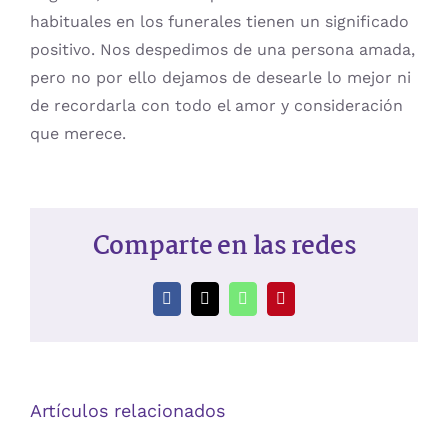
habituales en los funerales tienen un significado
positivo. Nos despedimos de una persona amada,
pero no por ello dejamos de desearle lo mejor ni
de recordarla con todo el amor y consideración
que merece.
Comparte en las redes
Facebook
X
WhatsApp
Pinterest
Artículos relacionados