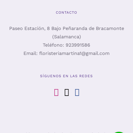
CONTACTO
Paseo Estación, 8 Bajo Peñaranda de Bracamonte
(Salamanca)
Teléfono:
923991586
Email:
floristeriamartina1@gmail.com
SÍGUENOS EN LAS REDES