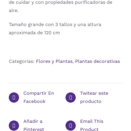
de cuidar y con propiedades purificadoras de
aire.
Tamaño grande con 3 tallos y una altura
aproximada de 120 cm
Categorías:
Flores y Plantas
,
Plantas decorativas
Compartir En
Twitear este
Facebook
producto
Añadir a
Email This
Pinterest
Product