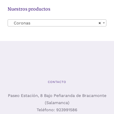
Nuestros productos
Coronas
×
CONTACTO
Paseo Estación, 8 Bajo Peñaranda de Bracamonte
(Salamanca)
Teléfono:
923991586