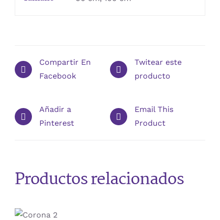
Compartir En
Twitear este
Facebook
producto
Añadir a
Email This
Pinterest
Product
Productos relacionados
ESTE
/