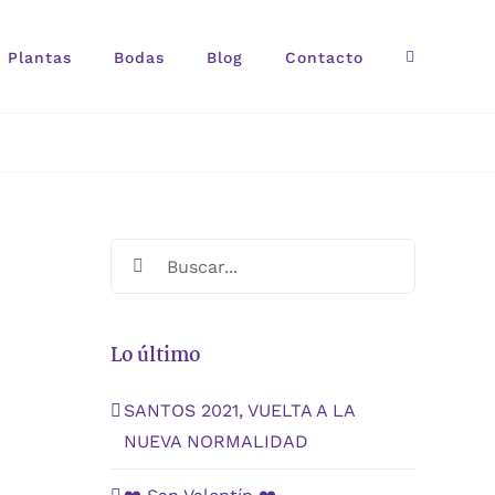
y Plantas
Bodas
Blog
Contacto
Buscar:
Lo último
SANTOS 2021, VUELTA A LA
NUEVA NORMALIDAD