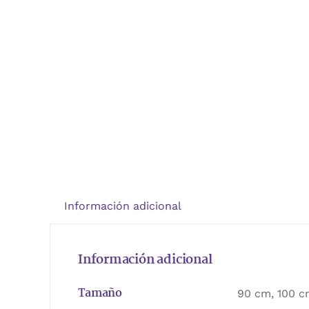
Información adicional
Información adicional
Tamaño
90 cm, 100 