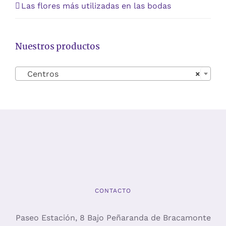
Las flores más utilizadas en las bodas
Nuestros productos
Centros
×
CONTACTO
Paseo Estación, 8 Bajo Peñaranda de Bracamonte