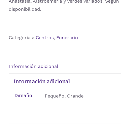
Anastasia, Alstroemeria y verdes variados. Según
disponibilidad.
Categorías:
Centros
,
Funerario
Información adicional
Información adicional
Tamaño
Pequeño, Grande