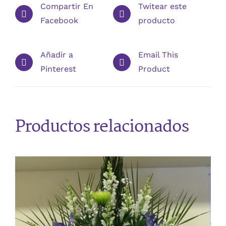
Compartir En
Twitear este
Facebook
producto
Añadir a
Email This
Pinterest
Product
Productos relacionados